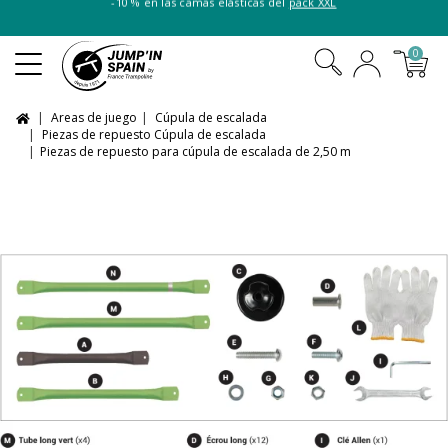
-10 % en las camas elásticas del
pack XXL
0
Areas de juego
Cúpula de escalada
Piezas de repuesto Cúpula de escalada
Piezas de repuesto para cúpula de escalada de 2,50 m