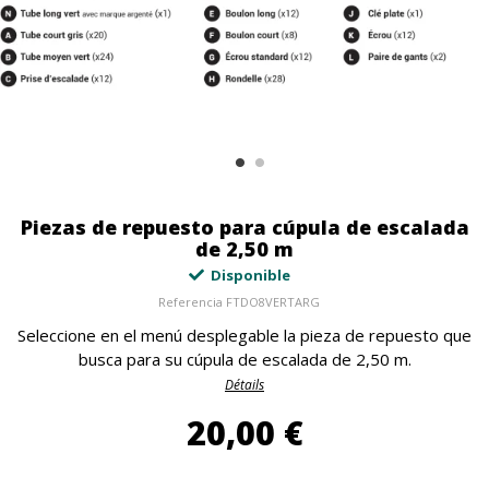
Piezas de repuesto para cúpula de escalada
de 2,50 m
Disponible
Referencia
FTDO8VERTARG
Seleccione en el menú desplegable la pieza de repuesto que
busca para su cúpula de escalada de 2,50 m.
Détails
20,00 €
20,00 €