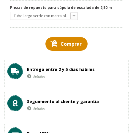
Piezas de repuesto para cúpula de escalada de 2,50 m
Tubo largo verde con marca plateada N – Cúpula 250
Comprar
Entrega entre 2 y 5 días hábiles
detalles
Seguimiento al cliente y garantía
detalles