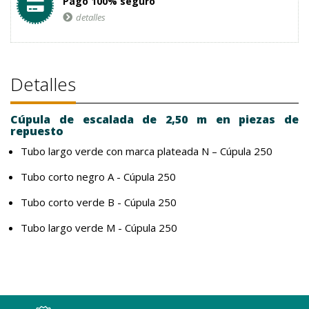
Pago 100% seguro
detalles
Detalles
Cúpula de escalada de 2,50 m en piezas de
repuesto
Tubo largo verde con marca plateada N – Cúpula 250
Tubo corto negro A - Cúpula 250
Tubo corto verde B - Cúpula 250
Tubo largo verde M - Cúpula 250