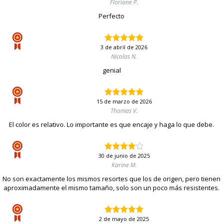
Floriane P.
Perfecto
3 de abril de 2026
Nicolas N.
genial
15 de marzo de 2026
Thomas V.
El color es relativo. Lo importante es que encaje y haga lo que debe.
30 de junio de 2025
Karine M.
No son exactamente los mismos resortes que los de origen, pero tienen
aproximadamente el mismo tamaño, solo son un poco más resistentes.
2 de mayo de 2025