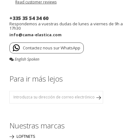
Read customer reviews
+335 35 54 34 60
Respondemos a vuestras dudas de lunes a viernes de 9h a
17h30
info@cama-elastica.com
Contactez nous sur WhatsApp
English Spoken
Para ir más lejos
Nuestras marcas
LOFTNETS