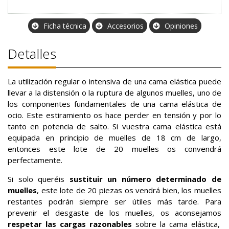
Ficha técnica
Accesorios
Opiniones
Detalles
La utilización regular o intensiva de una cama elástica puede
llevar a la distensión o la ruptura de algunos muelles, uno de
los componentes fundamentales de una cama elástica de
ocio. Este estiramiento os hace perder en tensión y por lo
tanto en potencia de salto. Si vuestra cama elástica está
equipada en principio de muelles de 18 cm de largo,
entonces este lote de 20 muelles os convendrá
perfectamente.
Si solo queréis
sustituir un número determinado de
muelles
, este lote de 20 piezas os vendrá bien, los muelles
restantes podrán siempre ser útiles más tarde. Para
prevenir el desgaste de los muelles, os aconsejamos
respetar las cargas razonables
sobre la cama elástica,