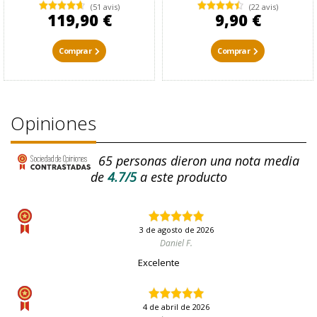
(51 avis)
(22 avis)
119,90 €
9,90 €
Comprar
Comprar
Opiniones
65
personas dieron una nota media
de
4.7/5
a este producto
3 de agosto de 2026
Daniel F.
Excelente
4 de abril de 2026