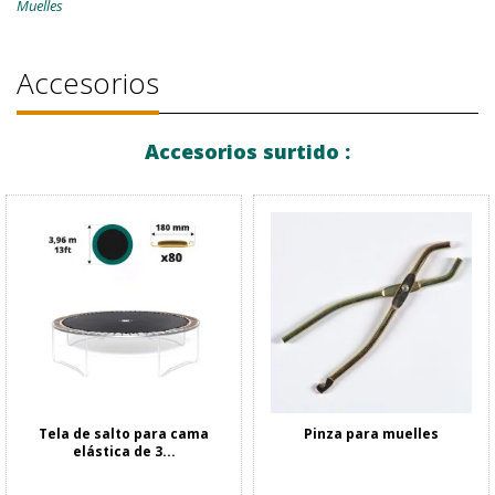
Muelles
Accesorios
Accesorios surtido :
Tela de salto para cama
Pinza para muelles
elástica de 3...