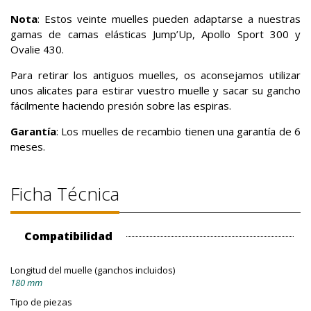
Nota
: Estos veinte muelles pueden adaptarse a nuestras
gamas de camas elásticas Jump’Up, Apollo Sport 300 y
Ovalie 430.
Para retirar los antiguos muelles, os aconsejamos utilizar
unos alicates para estirar vuestro muelle y sacar su gancho
fácilmente haciendo presión sobre las espiras.
Garantía
: Los muelles de recambio tienen una garantía de 6
meses.
Ficha Técnica
Compatibilidad
Longitud del muelle (ganchos incluidos)
180 mm
Tipo de piezas