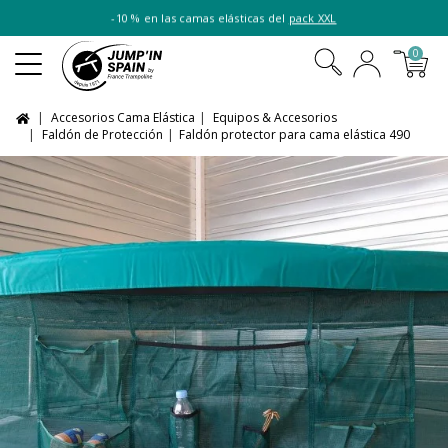
-10 % en las camas elásticas del
pack XXL
0
Accesorios Cama Elástica
Equipos & Accesorios
Faldón de Protección
Faldón protector para cama elástica 490