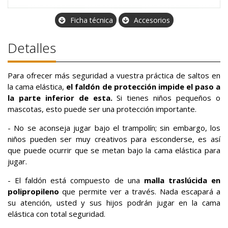
Ficha técnica
Accesorios
Detalles
Para ofrecer más seguridad a vuestra práctica de saltos en
la cama elástica,
el faldón de protección impide el paso a
la parte inferior de esta.
Si tienes niños pequeños o
mascotas, esto puede ser una protección importante.
- No se aconseja jugar bajo el trampolín; sin embargo, los
niños pueden ser muy creativos para esconderse, es así
que puede ocurrir que se metan bajo la cama elástica para
jugar.
- El faldón está compuesto de una
malla traslúcida en
polipropileno
que permite ver a través. Nada escapará a
su atención, usted y sus hijos podrán jugar en la cama
elástica con total seguridad.