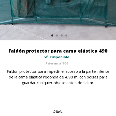
Faldón protector para cama elástica 490
Disponible
Referencia
4906
Faldón protector para impedir el acceso a la parte inferior
de la cama elástica redonda de 4,90 m, con bolsas para
guardar cualquier objeto antes de saltar.
Détails