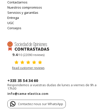
Contactarnos
Nuestros compromisos
Servicios y garantías
Entrega
UGC
Consejos
9.4
/10 (22090 reviews)
Read customer reviews
+335 35 54 34 60
Respondemos a vuestras dudas de lunes a viernes de 9h a
17h30
info@cama-elastica.com
Contactez nous sur WhatsApp