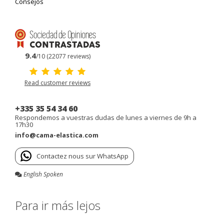
Consejos
9.4
/10 (22077 reviews)
Read customer reviews
+335 35 54 34 60
Respondemos a vuestras dudas de lunes a viernes de 9h a
17h30
info@cama-elastica.com
Contactez nous sur WhatsApp
English Spoken
Para ir más lejos