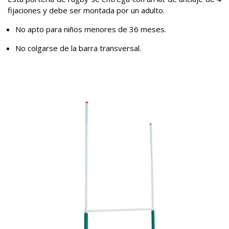
fijaciones y debe ser montada por un adulto.
No apto para niños menores de 36 meses.
No colgarse de la barra transversal.