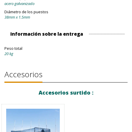
acero galvanizado
Diámetro de los puestos
38mm x 1.5mm
Información sobre la entrega
Peso total
20 kg
Accesorios
Accesorios surtido :