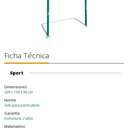
Ficha Técnica
Sport
Dimensiones
320 x 150 x 90 cm
Norme
Solo para particulares
Garantía
Estructura: 2 años
Material(es)