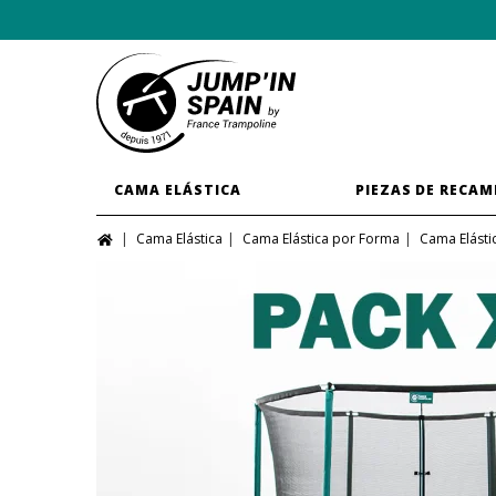
CAMA ELÁSTICA
PIEZAS DE RECAM
Cama Elástica
Cama Elástica por Forma
Cama Elást