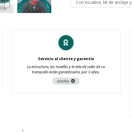
Con escalera, kit de anclaje 
Servicio al cliente y garantía
La estructura, los muelles y la tela de salto de su
trampolín están garantizados por 3 años.
detalles