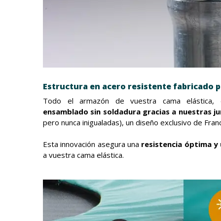
Estructura en acero resistente fabricado 
Todo el armazón de vuestra cama elástica, d
ensamblado sin soldadura gracias a nuestras ju
pero nunca inigualadas), un diseño exclusivo de Fran
Esta innovación asegura una
resistencia óptima y
a vuestra cama elástica.