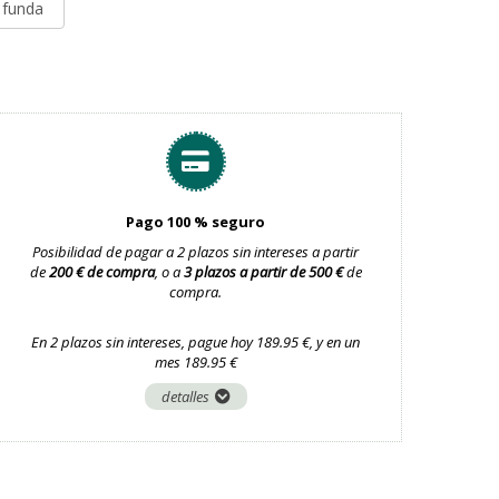
y funda
Pago 100 % seguro
Posibilidad de pagar a 2 plazos sin intereses a partir
de
200 € de compra
, o a
3 plazos a partir de 500 €
de
compra.
En 2 plazos sin intereses, pague hoy 189.95 €, y en un
mes 189.95 €
detalles