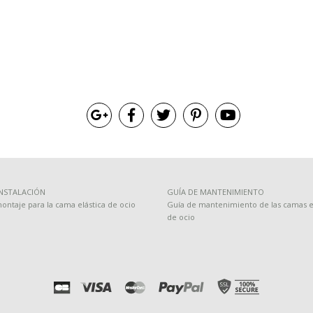
INSTALACIÓN
GUÍA DE MANTENIMIENTO
ontaje para la cama elástica de ocio
Guía de mantenimiento de las camas el
de ocio