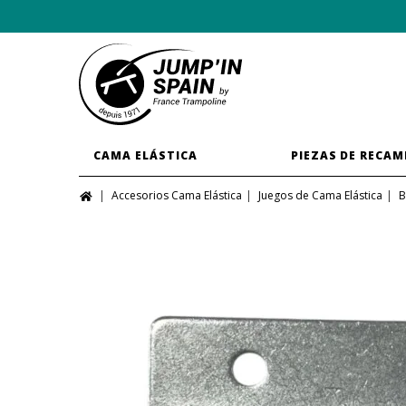
CAMA ELÁSTICA
PIEZAS DE RECAM
Accesorios Cama Elástica
Juegos de Cama Elástica
B