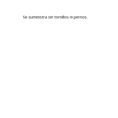
Se suministra sin tornillos ni pernos.