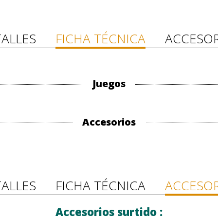
ALLES
FICHA TÉCNICA
ACCESOR
Juegos
Accesorios
ALLES
FICHA TÉCNICA
ACCESOR
Accesorios surtido :