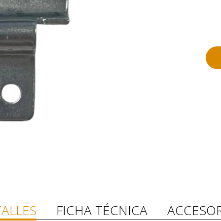
ALLES
FICHA TÉCNICA
ACCESOR