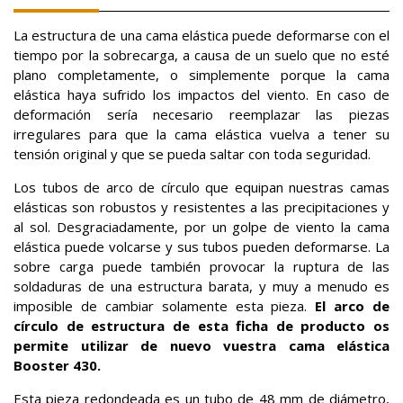
La estructura de una cama elástica puede deformarse con el
tiempo por la sobrecarga, a causa de un suelo que no esté
plano completamente, o simplemente porque la cama
elástica haya sufrido los impactos del viento. En caso de
deformación sería necesario reemplazar las piezas
irregulares para que la cama elástica vuelva a tener su
tensión original y que se pueda saltar con toda seguridad.
Los tubos de arco de círculo que equipan nuestras camas
elásticas son robustos y resistentes a las precipitaciones y
al sol. Desgraciadamente, por un golpe de viento la cama
elástica puede volcarse y sus tubos pueden deformarse. La
sobre carga puede también provocar la ruptura de las
soldaduras de una estructura barata, y muy a menudo es
imposible de cambiar solamente esta pieza.
El arco de
círculo de estructura de esta ficha de producto os
permite utilizar de nuevo vuestra cama elástica
Booster 430.
Esta pieza redondeada es un tubo de 48 mm de diámetro,