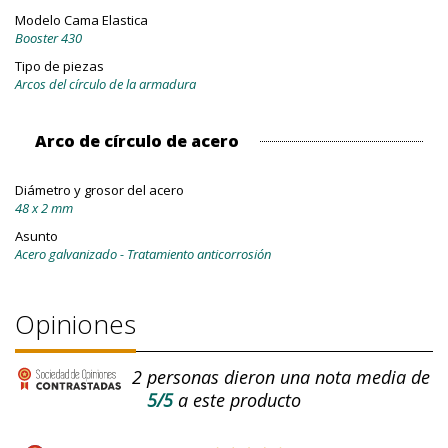
Modelo Cama Elastica
Booster 430
Tipo de piezas
Arcos del círculo de la armadura
Arco de círculo de acero
Diámetro y grosor del acero
48 x 2 mm
Asunto
Acero galvanizado - Tratamiento anticorrosión
Opiniones
2
personas dieron una nota media de
5/5
a este producto