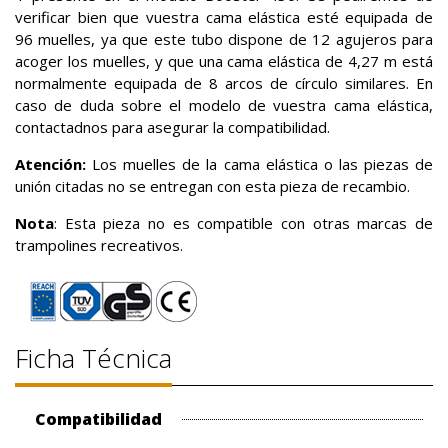
verificar bien que vuestra cama elástica esté equipada de
96 muelles, ya que este tubo dispone de 12 agujeros para
acoger los muelles, y que una cama elástica de 4,27 m está
normalmente equipada de 8 arcos de círculo similares. En
caso de duda sobre el modelo de vuestra cama elástica,
contactadnos para asegurar la compatibilidad.
Atención:
Los muelles de la cama elástica o las piezas de
unión citadas no se entregan con esta pieza de recambio.
Nota
: Esta pieza no es compatible con otras marcas de
trampolines recreativos.
Ficha Técnica
Compatibilidad