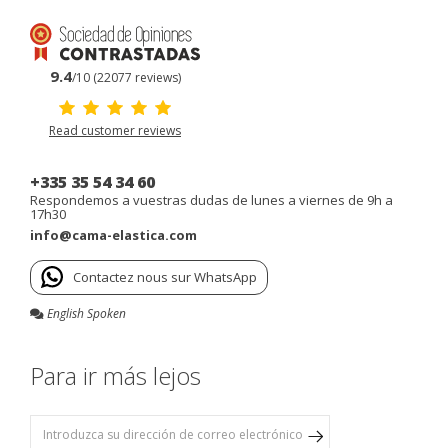
9.4
/10 (22077 reviews)
Read customer reviews
+335 35 54 34 60
Respondemos a vuestras dudas de lunes a viernes de 9h a
17h30
info@cama-elastica.com
Contactez nous sur WhatsApp
English Spoken
Para ir más lejos