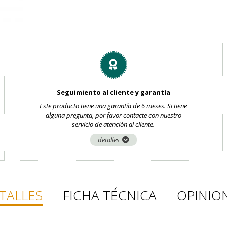
Seguimiento al cliente y garantía
Este producto tiene una garantía de 6 meses. Si tiene
alguna pregunta, por favor contacte con nuestro
servicio de atención al cliente.
detalles
TALLES
FICHA TÉCNICA
OPINIO