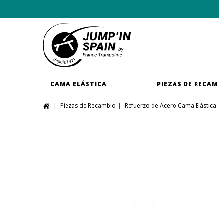
CAMA ELÁSTICA
PIEZAS DE RECAM
Piezas de Recambio
Refuerzo de Acero Cama Elástica