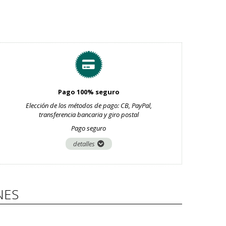
Pago 100% seguro
Elección de los métodos de pago: CB, PayPal,
transferencia bancaria y giro postal
Pago seguro
detalles
NES