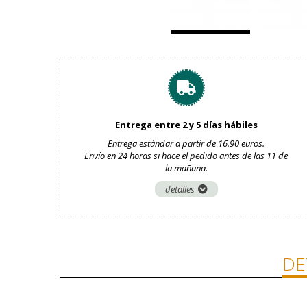
Entrega entre 2 y 5 días hábiles
Entrega estándar a partir de 16.90 euros.
Envío en 24 horas si hace el pedido antes de las 11 de
la mañana.
detalles
DE