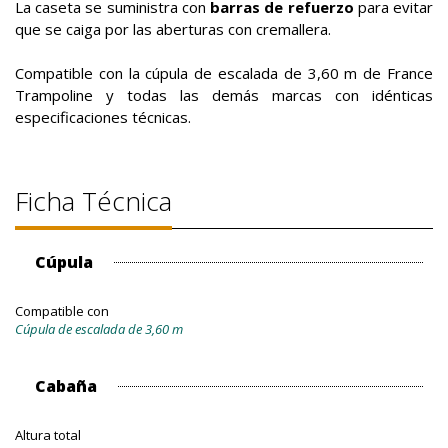
La caseta se suministra con
barras de refuerzo
para evitar
que se caiga por las aberturas con cremallera.
Compatible con la cúpula de escalada de 3,60 m de France
Trampoline y todas las demás marcas con idénticas
especificaciones técnicas.
Ficha Técnica
Cúpula
Compatible con
Cúpula de escalada de 3,60 m
Cabaña
Altura total