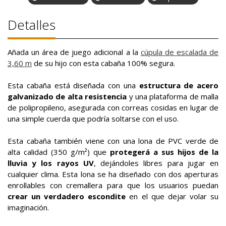
Detalles
Añada un área de juego adicional a la
cúpula de escalada de
3,60 m
de su hijo con esta cabaña 100% segura.
Esta cabaña está diseñada con una
estructura de acero
galvanizado
de alta resistencia
y una plataforma de malla
de polipropileno, asegurada con correas cosidas en lugar de
una simple cuerda que podría soltarse con el uso.
Esta cabaña también viene con una lona de PVC verde de
alta calidad (350 g/m²) que
protegerá a sus hijos de la
lluvia y los rayos UV
, dejándoles libres para jugar en
cualquier clima. Esta lona se ha diseñado con dos aperturas
enrollables con cremallera para que los usuarios puedan
crear un verdadero escondite
en el que dejar volar su
imaginación.