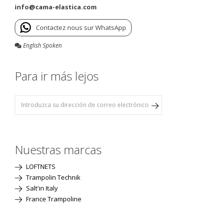
info@cama-elastica.com
Contactez nous sur WhatsApp
English Spoken
Para ir más lejos
Nuestras marcas
LOFTNETS
Trampolin Technik
Salt'in Italy
France Trampoline