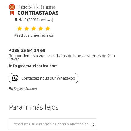
9.4
/10 (22077 reviews)
Read customer reviews
+335 35 54 34 60
Respondemos a vuestras dudas de lunes a viernes de 9h a
17h30
info@cama-elastica.com
Contactez nous sur WhatsApp
English Spoken
Para ir más lejos