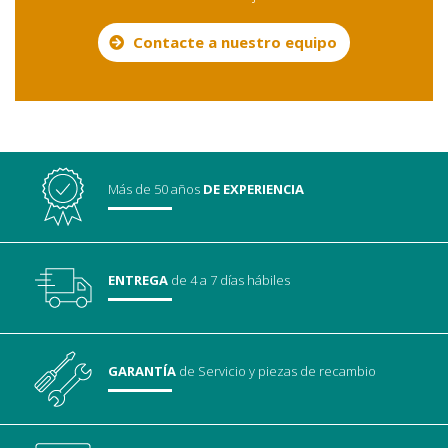
Contacte a nuestro equipo
Más de 50 años
DE EXPERIENCIA
ENTREGA
de 4 a 7 días hábiles
GARANTÍA
de Servicio
y piezas de recambio