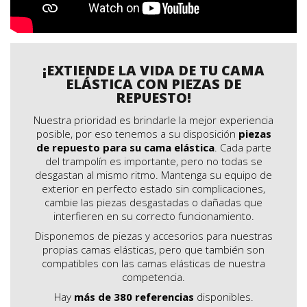
¡EXTIENDE LA VIDA DE TU CAMA
ELÁSTICA CON PIEZAS DE
REPUESTO!
Nuestra prioridad es brindarle la mejor experiencia
posible, por eso tenemos a su disposición
piezas
de repuesto para su cama elástica
. Cada parte
del trampolín es importante, pero no todas se
desgastan al mismo ritmo. Mantenga su equipo de
exterior en perfecto estado sin complicaciones,
cambie las piezas desgastadas o dañadas que
interfieren en su correcto funcionamiento.
Disponemos de piezas y accesorios para nuestras
propias camas elásticas, pero que también son
compatibles con las camas elásticas de nuestra
competencia.
Hay
más de 380 referencias
disponibles.