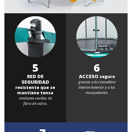
5
6
RED DE
ACCESO
seguro
SEGURIDAD
gracias a la cremallera
resistente que se
interior/exterior y a los
mantiene tensa
mosquetones.
mediante varillas de
fibra de vidrio.