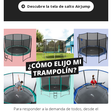
Descubre la tela de salto AirJump
Para responder a la demanda de todos, desde el