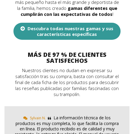
más pequeño hasta el más grande y deportista de
la familia, hemos creado
gamas diferentes que
cumplirán con las expectativas de todos
!
Descubra todas nuestras gamas y sus
características específicas
MÁS DE 97 % DE CLIENTES
SATISFECHOS
Nuestros clientes no dudan en expresar su
satisfacción tras su compra, basta con consultar el
final de cada ficha de los productos para descubrir
las reseñas publicadas por familias fascinadas con
su trampolín.
La información técnica de los
Sylvain N.
productos es muy completa, lo que facilita la compra
en línea. El producto recibido es de calidad y muy