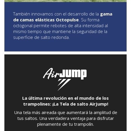
También innovamos con el desarrollo de la
gama
de camas elásticas Octopulse
. Su forma
octogonal permite rebotes de alta intensidad al
mismo tiempo que mantiene la seguridad de la
superficie de salto redonda.
La última revolución en el mundo de los
trampolines: ¡La Tela de salto AirJump!
Una tela más aireada que aumentará la amplitud de
tus saltos. Una verdadera ventaja para disfrutar
plenamente de tu trampolín.