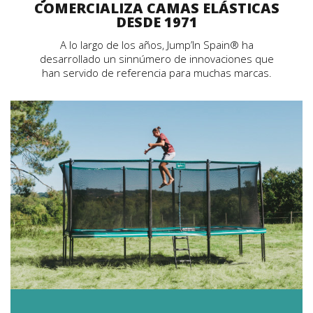
COMERCIALIZA CAMAS ELÁSTICAS
DESDE 1971
A lo largo de los años, Jump’In Spain® ha
desarrollado un sinnúmero de innovaciones que
han servido de referencia para muchas marcas.