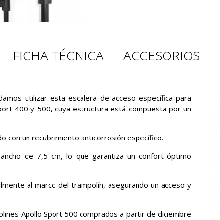
FICHA TÉCNICA
ACCESORIOS
ndamos utilizar esta escalera de acceso específica para
port 400 y 500, cuya estructura está compuesta por un
o con un recubrimiento anticorrosión específico.
 ancho de 7,5 cm, lo que garantiza un confort óptimo
ilmente al marco del trampolín, asegurando un acceso y
olines Apollo Sport 500 comprados a partir de diciembre