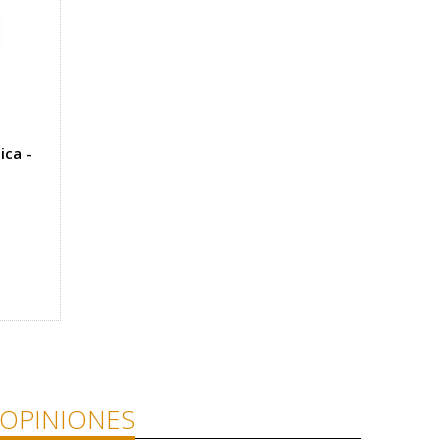
ica -
OPINIONES