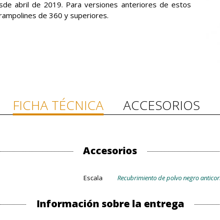
sde abril de 2019. Para versiones anteriores de estos
trampolines de 360 y superiores.
FICHA TÉCNICA
ACCESORIOS
Accesorios
Escala
Recubrimiento de polvo negro anticor
Información sobre la entrega