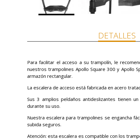
DETALLES
Para facilitar el acceso a su trampolín, le recome
nuestros trampolines Apollo Square 300 y Apollo S
armazón rectangular.
La escalera de acceso está fabricada en acero tratad
Sus 3 amplios peldaños antideslizantes tienen un
durante su uso.
Nuestra escalera para trampolines se engancha fác
subida seguros.
Atención: esta escalera es compatible con los tramp