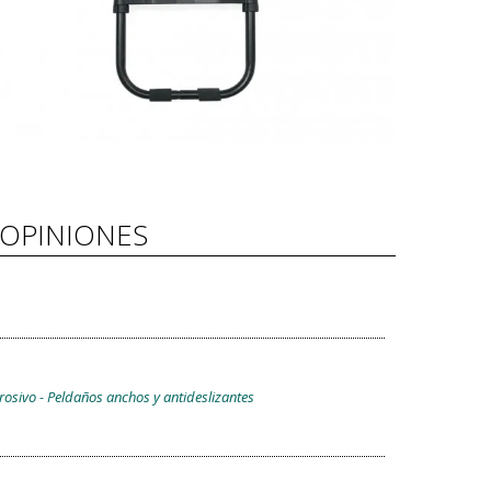
OPINIONES
rosivo - Peldaños anchos y antideslizantes