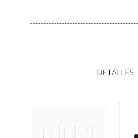
DETALLES