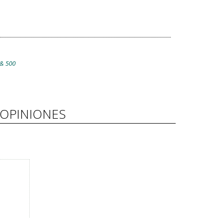
 & 500
OPINIONES