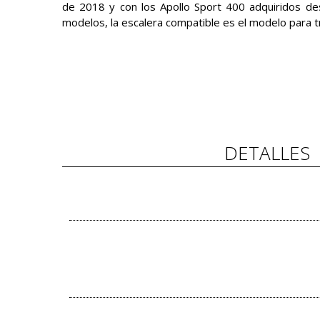
de 2018 y con los Apollo Sport 400 adquiridos de
modelos, la escalera compatible es el modelo para 
DETALLES