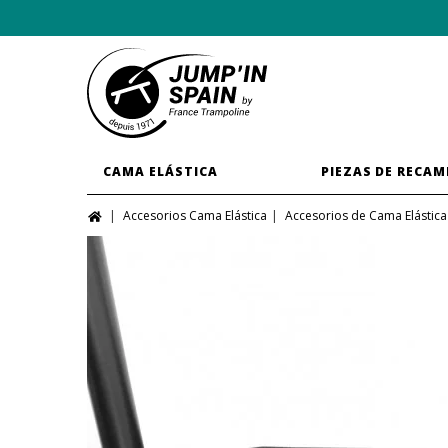
CAMA ELÁSTICA
PIEZAS DE RECAM
Accesorios Cama Elástica
Accesorios de Cama Elástica