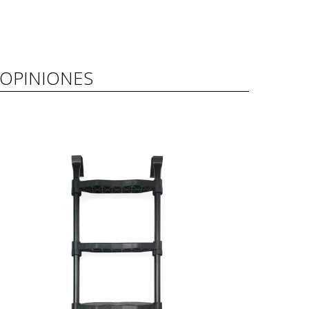
OPINIONES