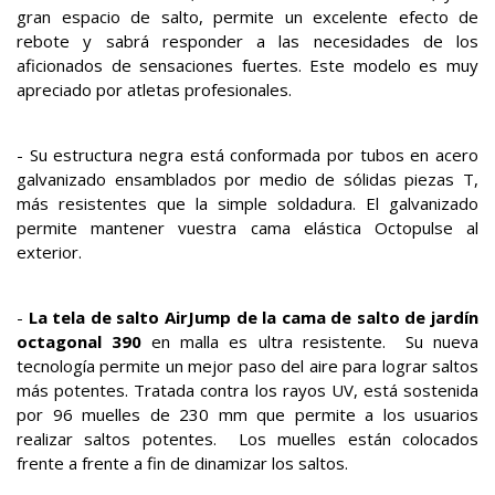
gran espacio de salto, permite un excelente efecto de
rebote y sabrá responder a las necesidades de los
aficionados de sensaciones fuertes. Este modelo es muy
apreciado por atletas profesionales.
- Su estructura negra está conformada por tubos en acero
galvanizado ensamblados por medio de sólidas piezas T,
más resistentes que la simple soldadura. El galvanizado
permite mantener vuestra cama elástica Octopulse al
exterior.
-
La tela de salto AirJump de la cama de salto de jardín
octagonal 390
en malla es ultra resistente. Su nueva
tecnología permite un mejor paso del aire para lograr saltos
más potentes. Tratada contra los rayos UV, está sostenida
por 96 muelles de 230 mm que permite a los usuarios
realizar saltos potentes. Los muelles están colocados
frente a frente a fin de dinamizar los saltos.