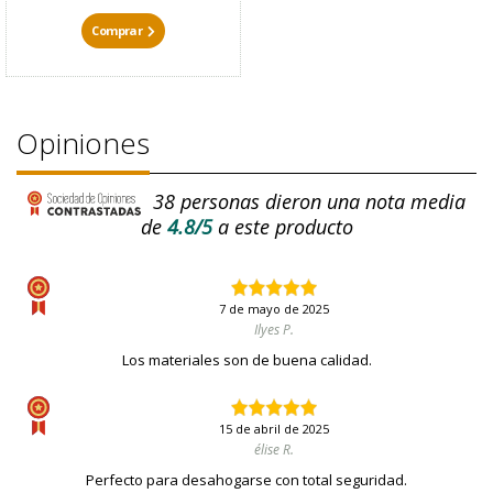
Comprar
Opiniones
38
personas dieron una nota media
de
4.8/5
a este producto
7 de mayo de 2025
Ilyes P.
Los materiales son de buena calidad.
15 de abril de 2025
élise R.
Perfecto para desahogarse con total seguridad.