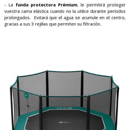
- La
funda protectora Prémium
, le permitirá proteger
vuestra cama elástica cuando no la utilice durante períodos
prolongados. Evitará que el agua se acumule en el centro,
gracias a sus 3 rejillas que permiten su filtración.