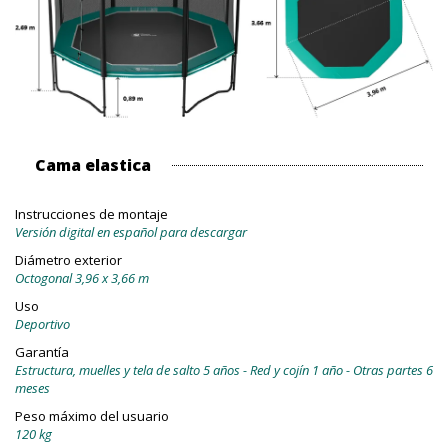
Cama elastica
Instrucciones de montaje
Versión digital en español para descargar
Diámetro exterior
Octogonal 3,96 x 3,66 m
Uso
Deportivo
Garantía
Estructura, muelles y tela de salto 5 años - Red y cojín 1 año - Otras partes 6
meses
Peso máximo del usuario
120 kg