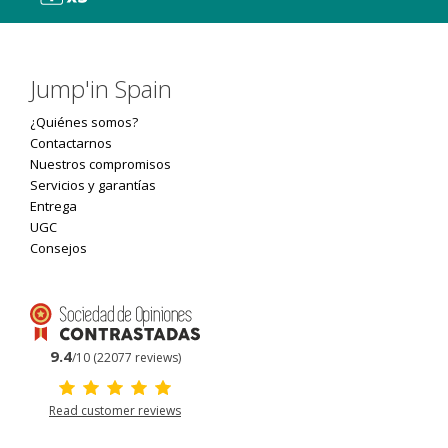
Jump'in Spain
¿Quiénes somos?
Contactarnos
Nuestros compromisos
Servicios y garantías
Entrega
UGC
Consejos
9.4
/10 (22077 reviews)
Read customer reviews