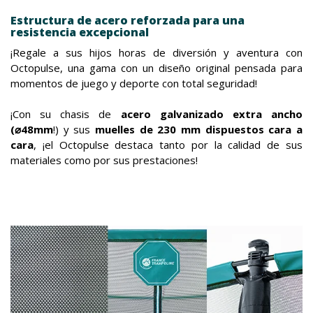
Estructura de acero reforzada para una
resistencia excepcional
¡Regale a sus hijos horas de diversión y aventura con
Octopulse, una gama con un diseño original pensada para
momentos de juego y deporte con total seguridad!
¡Con su chasis de
acero galvanizado extra ancho
(⌀48mm
!) y sus
muelles de 230 mm dispuestos cara a
cara
, ¡el Octopulse destaca tanto por la calidad de sus
materiales como por sus prestaciones!