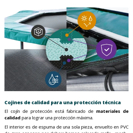
Cojines de calidad para una protección técnica
El cojín de protección está fabricado de
materiales de
calidad
para lograr una protección máxima.
El interior es de espuma de una sola pieza, envuelto en PVC