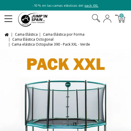
-10 % en las camas elásticas del
pack XXL
0
Cama Elástica
Cama Elástica por Forma
Cama Elástica Octogonal
Cama elástica Octopulse 390 - Pack XXL - Verde