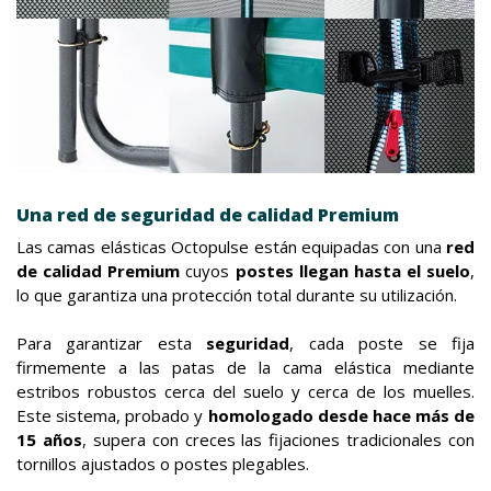
Una red de seguridad de calidad Premium
Las camas elásticas Octopulse están equipadas con una
red
de calidad Premium
cuyos
postes llegan hasta el suelo
,
lo que garantiza una protección total durante su utilización.
Para garantizar esta
seguridad
, cada poste se fija
firmemente a las patas de la cama elástica mediante
estribos robustos cerca del suelo y cerca de los muelles.
Este sistema, probado y
homologado desde hace más de
15 años
, supera con creces las fijaciones tradicionales con
tornillos ajustados o postes plegables.