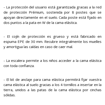
- La protección del usuario está garantizada gracias a la red
de protección Prémium, sostenida por 8 postes que se
apoyan directamente en el suelo. Cada poste está fijado en
dos puntos a la pata en W de la cama elástica.
- El cojín de protección es grueso y está fabricado en
espuma EPE de 30 mm. Recubre integralmente los muelles
y amortigua las caídas en caso de caer mal.
- La escalera permite a los niños acceder a la cama elástica
con toda confianza.
- El kit de anclaje para cama elástica permitirá fijar vuestra
cama elástica al suelo gracias a los 4 tornillos a insertar en la
tierra, unidos a las patas de la cama elástica por cinchas
sólidas.