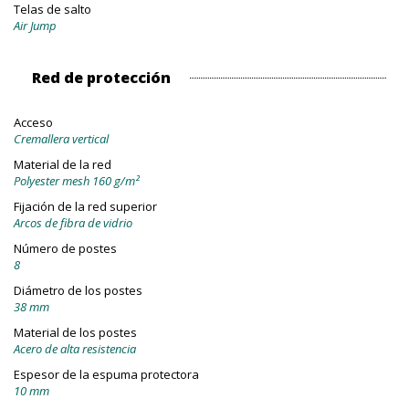
Telas de salto
Air Jump
Red de protección
Acceso
Cremallera vertical
Material de la red
Polyester mesh 160 g/m²
Fijación de la red superior
Arcos de fibra de vidrio
Número de postes
8
Diámetro de los postes
38 mm
Material de los postes
Acero de alta resistencia
Espesor de la espuma protectora
10 mm