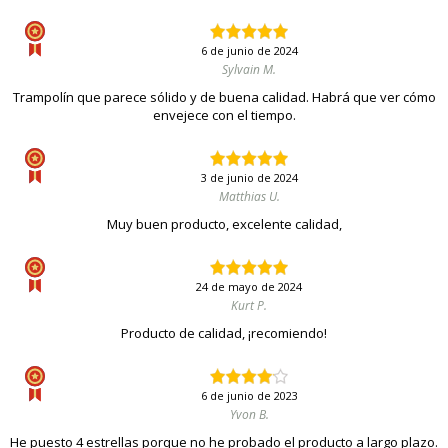
6 de junio de 2024
Sylvain M.
Trampolín que parece sólido y de buena calidad. Habrá que ver cómo
envejece con el tiempo.
3 de junio de 2024
Matthias U.
Muy buen producto, excelente calidad,
24 de mayo de 2024
Kurt P.
Producto de calidad, ¡recomiendo!
6 de junio de 2023
Yvon B.
He puesto 4 estrellas porque no he probado el producto a largo plazo.