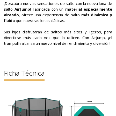
¡Descubra nuevas sensaciones de salto con la nueva lona de
salto
AirJump
! Fabricada con un
material especialmente
aireado
, ofrece una experiencia de salto
más dinámica y
fluida
que nuestras lonas clásicas.
Sus hijos disfrutarán de saltos más altos y ligeros, para
divertirse más cada vez que la utilicen. Con AirJump, ¡el
trampolín alcanza un nuevo nivel de rendimiento y diversión!
Ficha Técnica