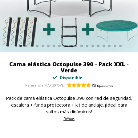
Cama elástica Octopulse 390 - Pack XXL -
Verde
Disponible
Referencia
MAXI3970VE
38
opiniones
Pack de cama elástica Octopulse 390 con red de seguridad,
escalera + funda protectora + kit de anclaje. ¡Ideal para
saltos más dinámicos!
Détails