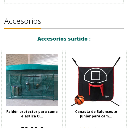
Accesorios
Accesorios surtido :
Faldón protector para cama
Canasta de Baloncesto
elástica O...
Junior para cam...