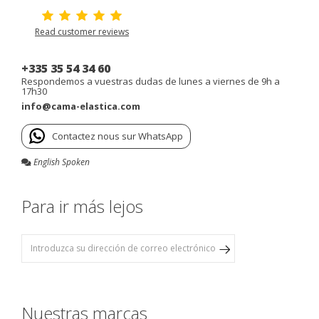
Read customer reviews
+335 35 54 34 60
Respondemos a vuestras dudas de lunes a viernes de 9h a
17h30
info@cama-elastica.com
Contactez nous sur WhatsApp
English Spoken
Para ir más lejos
Nuestras marcas