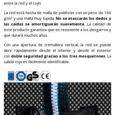
entre la red y el cojín.
La red está hecha de malla de poliéster con un peso de 160
g/m² y una malla muy tupida.
No se atascarán los dedos y
las caídas se amortiguarán suavemente
. La calidad de
este producto garantiza que es resistente a los desgarros y
que durará muchos años.
Con una apertura de cremallera vertical, la red se puede
abrir rápidamente desde el interior y desde el exterior
con
doble seguridad gracias a los tres mosquetones
. La
salida roja es fácilmente identificable.