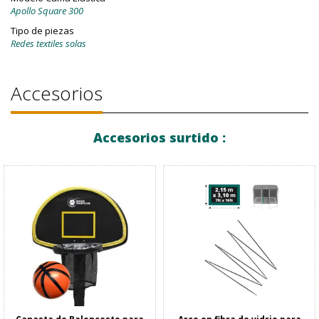
Apollo Square 300
Tipo de piezas
Redes textiles solas
Accesorios
Accesorios surtido :