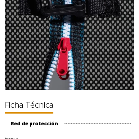
Ficha Técnica
Red de protección
Acceso