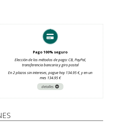
Pago 100% seguro
Elección de los métodos de pago: CB, PayPal,
transferencia bancaria y giro postal
En 2 plazos sin intereses, pague hoy 134.95 €, y en un
mes 134.95 €
detalles
NES