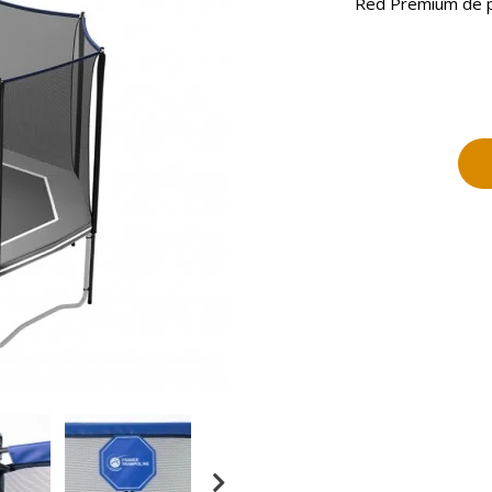
Red Premium de pr