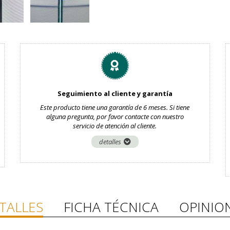
Seguimiento al cliente y garantía
Este producto tiene una garantía de 6 meses. Si tiene
alguna pregunta, por favor contacte con nuestro
servicio de atención al cliente.
detalles
TALLES
FICHA TÉCNICA
OPINIO