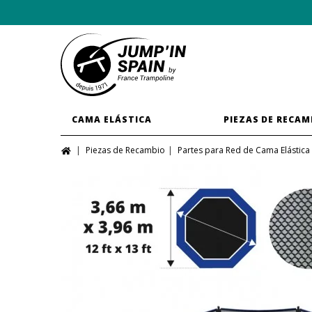
CAMA ELÁSTICA
PIEZAS DE RECAM
Piezas de Recambio
Partes para Red de Cama Elástica