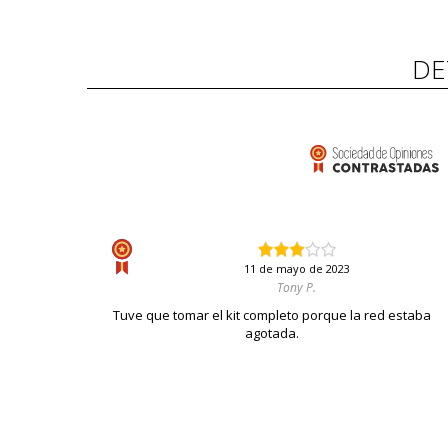
DE
11 de mayo de 2023
Tony P.
Tuve que tomar el kit completo porque la red estaba
agotada.