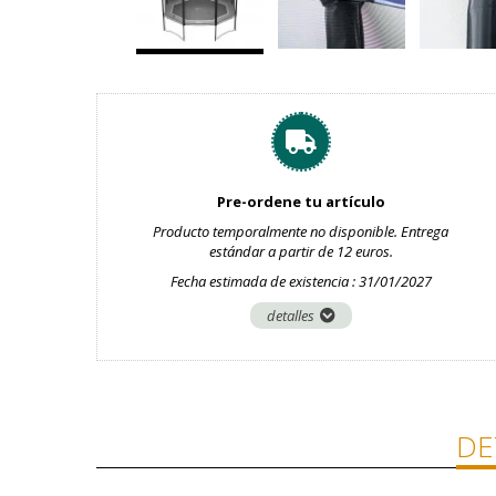
Pre-ordene tu artículo
Producto temporalmente no disponible. Entrega
estándar a partir de 12 euros.
Fecha estimada de existencia : 31/01/2027
detalles
DE