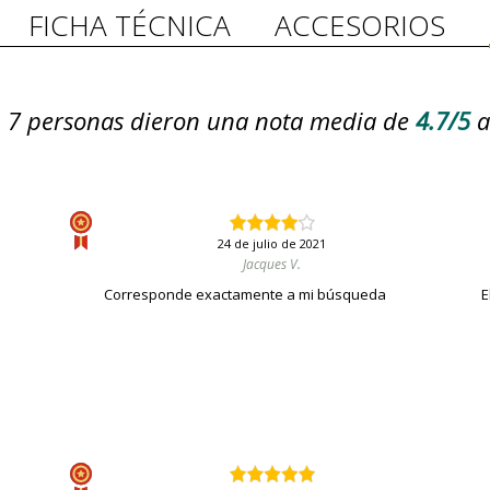
FICHA TÉCNICA
ACCESORIOS
7
personas dieron una nota media de
4.7/5
a
24 de julio de 2021
Jacques V.
Corresponde exactamente a mi búsqueda
E