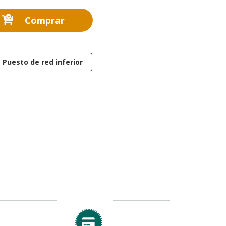
Comprar
Puesto de red inferior