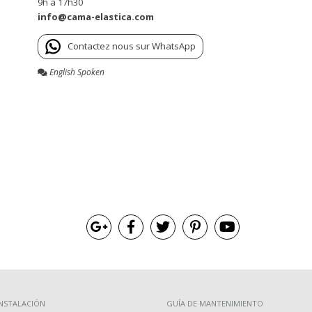
9h a 17h30
info@cama-elastica.com
Contactez nous sur WhatsApp
English Spoken
INSTALACIÓN
GUÍA DE MANTENIMIENTO