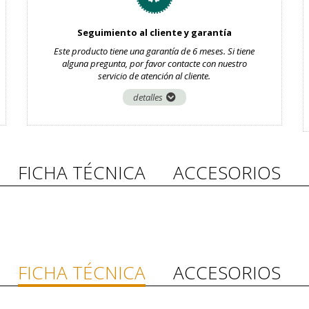
Seguimiento al cliente y garantía
Este producto tiene una garantía de 6 meses. Si tiene
alguna pregunta, por favor contacte con nuestro
servicio de atención al cliente.
detalles
FICHA TÉCNICA
ACCESORIOS
FICHA TÉCNICA
ACCESORIOS