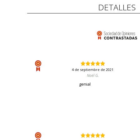
DETALLES
4 de septiembre de 2021
Noël G.
genial