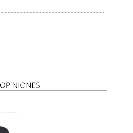
OPINIONES