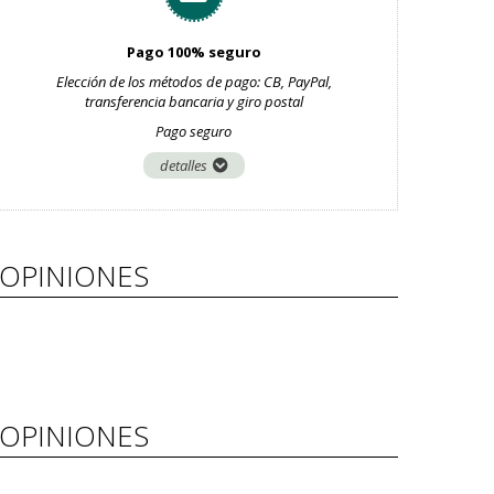
Pago 100% seguro
Elección de los métodos de pago: CB, PayPal,
transferencia bancaria y giro postal
Pago seguro
detalles
OPINIONES
OPINIONES