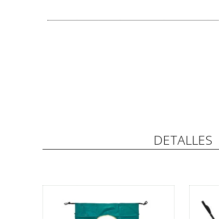
DETALLES