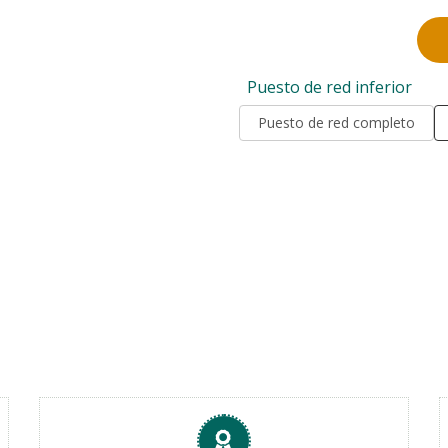
Puesto de red inferior
Puesto de red completo