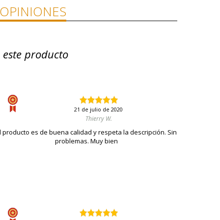
OPINIONES
 este producto
21 de julio de 2020
Thierry W.
l producto es de buena calidad y respeta la descripción. Sin
problemas. Muy bien