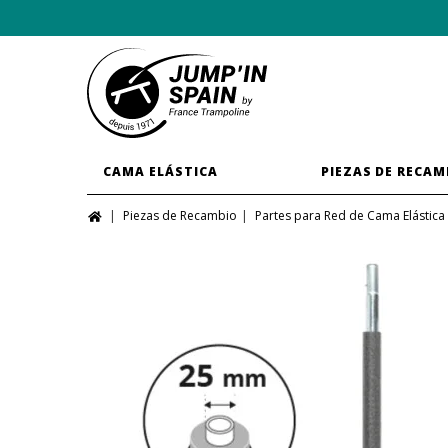
CAMA ELÁSTICA
PIEZAS DE RECAM
Piezas de Recambio
Partes para Red de Cama Elástica