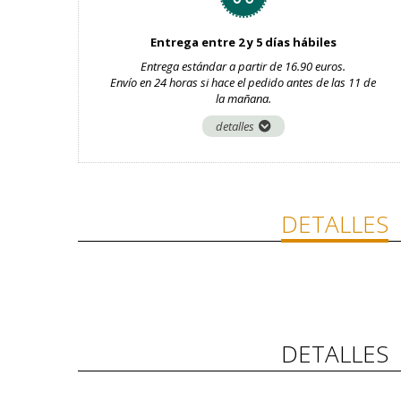
Entrega entre 2 y 5 días hábiles
Entrega estándar a partir de 16.90 euros.
Envío en 24 horas si hace el pedido antes de las 11 de
la mañana.
detalles
DETALLES
DETALLES