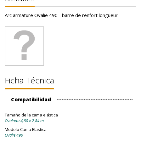
Arc armature Ovalie 490 - barre de renfort longueur
Ficha Técnica
Compatibilidad
Tamaño de la cama elástica
Ovalada 4,80 x 2,84 m
Modelo Cama Elastica
Ovalie 490