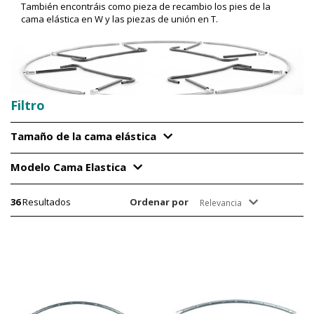
También encontráis como pieza de recambio los pies de la
cama elástica en W y las piezas de unión en T.
Filtro
Tamaño de la cama elástica
Modelo Cama Elastica
36
Resultados
Ordenar por
Relevancia