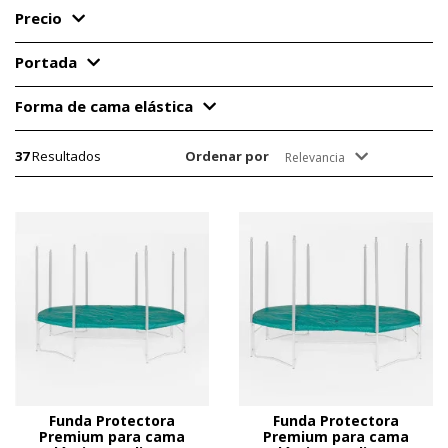
Precio
Portada
Forma de cama elástica
37
Resultados
Ordenar por
Relevancia
Funda Protectora
Funda Protectora
Premium para cama
Premium para cama